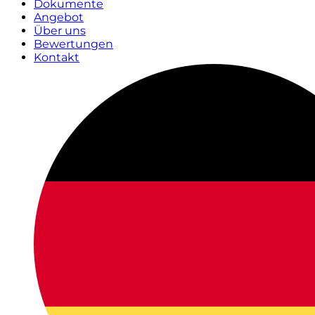
Dokumente
Angebot
Über uns
Bewertungen
Kontakt