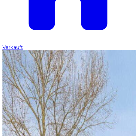
Verkauft