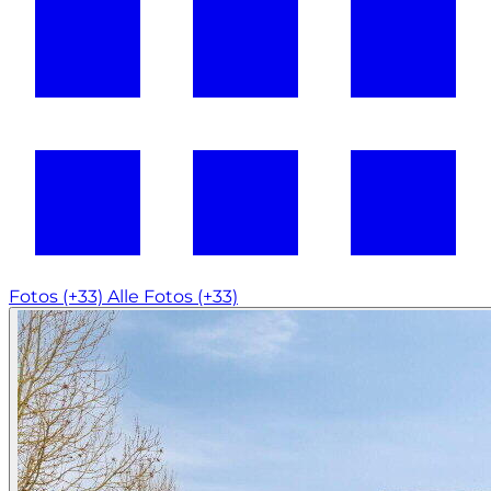
Fotos (+33)
Alle Fotos (+33)