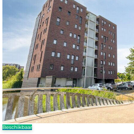
Beschikbaar