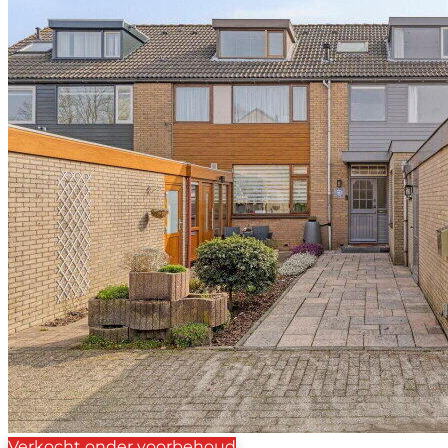
Verkocht onder voorbehoud