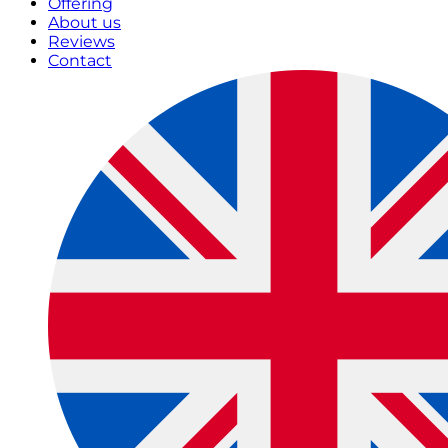
Offering
About us
Reviews
Contact