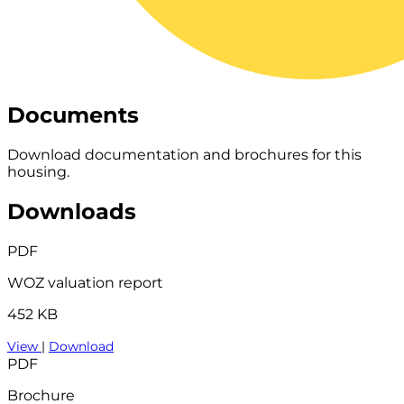
Documents
Download documentation and brochures for this
housing.
Downloads
PDF
WOZ valuation report
452 KB
View
|
Download
PDF
Brochure