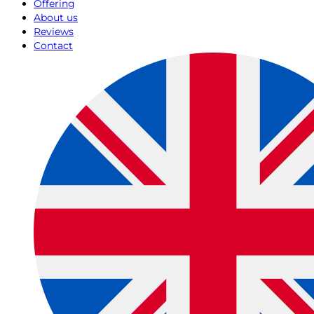
Offering
About us
Reviews
Contact