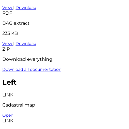
View
|
Download
PDF
BAG extract
233 KB
View
|
Download
ZIP
Download everything
Download all documentation
Left
LINK
Cadastral map
Open
LINK